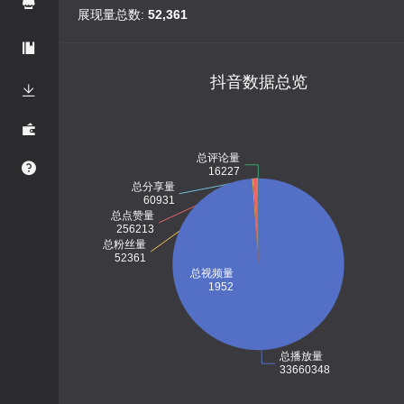
展现量总数:
52,361